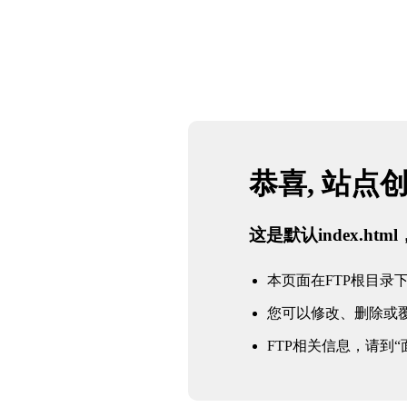
恭喜, 站点
这是默认index.h
本页面在FTP根目录下的in
您可以修改、删除或
FTP相关信息，请到“面